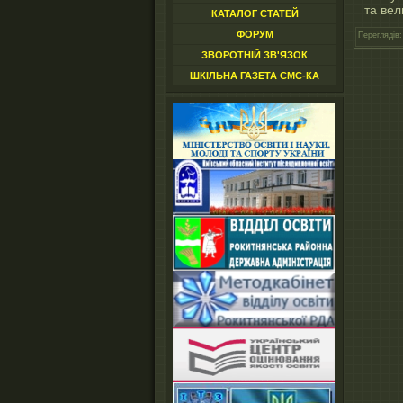
та вел
КАТАЛОГ СТАТЕЙ
ФОРУМ
Переглядів
:
ЗВОРОТНІЙ ЗВ'ЯЗОК
ШКІЛЬНА ГАЗЕТА СМС-КА